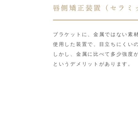
唇側矯正装置（セラミ
ブラケットに、金属ではない素
使用した装置で、目立ちにくい
しかし、金属に比べて多少強度
というデメリットがあります。