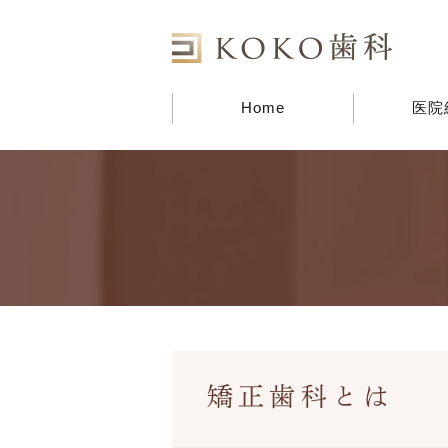
Home
医院
矯正歯科とは