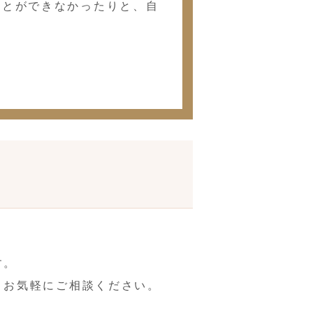
ことができなかったりと、自
す。
、お気軽にご相談ください。