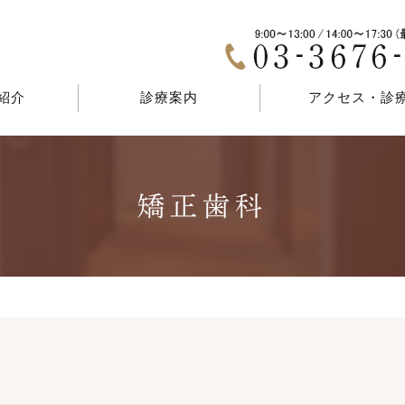
紹介
診療案内
アクセス・診
矯正歯科