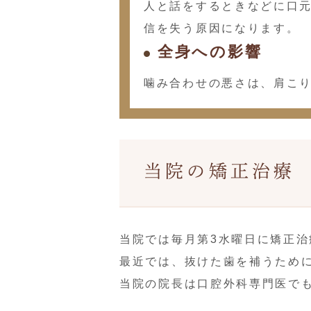
人と話をするときなどに口
信を失う原因になります。
全身への影響
噛み合わせの悪さは、肩こ
当院の矯正治療
当院では毎月第3水曜日に矯正
最近では、抜けた歯を補うため
当院の院長は口腔外科専門医で