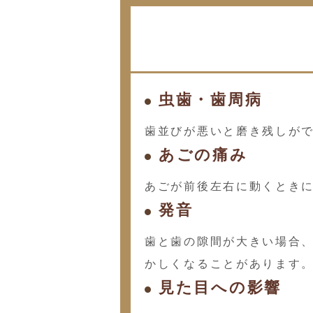
虫歯・歯周病
歯並びが悪いと磨き残しが
あごの痛み
あごが前後左右に動くとき
発音
歯と歯の隙間が大きい場合
かしくなることがあります
見た目への影響