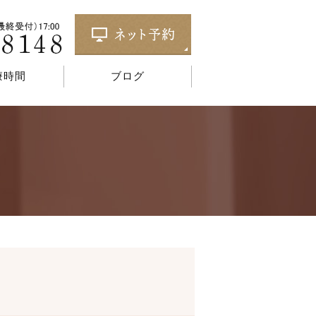
療時間
ブログ