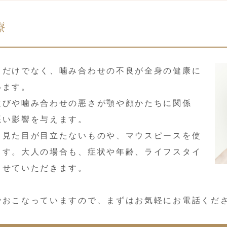
療
るだけでなく、噛み合わせの不良が全身の健康に
います。
並びや噛み合わせの悪さが顎や顔かたちに関係
悪い影響を与えます。
、見た目が目立たないものや、マウスピースを使
ます。大人の場合も、症状や年齢、ライフスタイ
させていただきます。
でおこなっていますので、まずはお気軽にお電話くだ