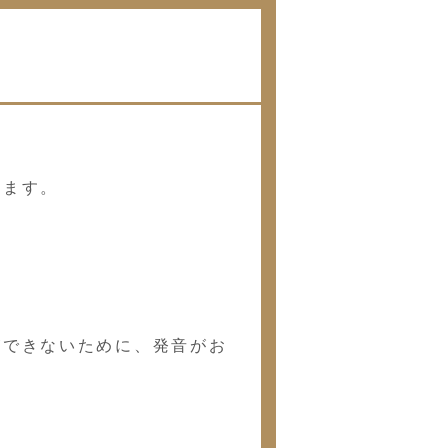
ります。
ができないために、発音がお